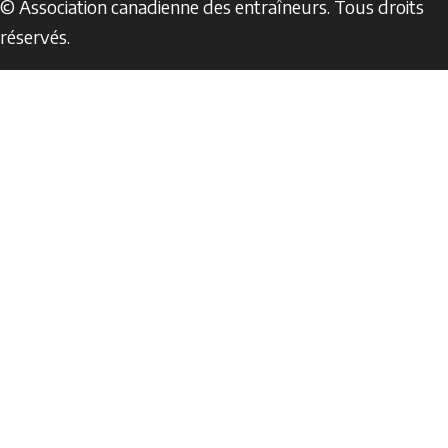
© Association canadienne des entraîneurs. Tous droits
réservés.