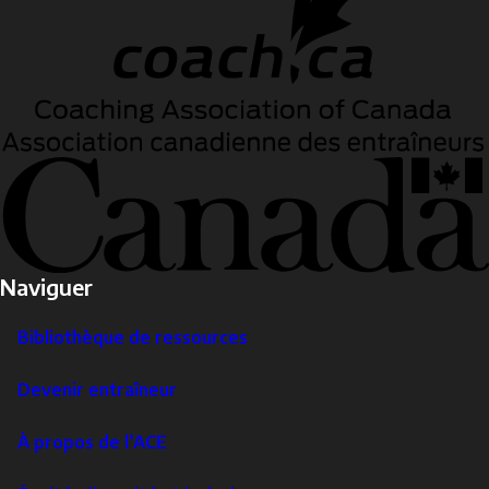
Naviguer
Bibliothèque de ressources
Devenir entraîneur
À propos de l’ACE