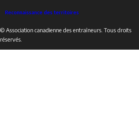
Reconnaissance des territoires
© Association canadienne des entraîneurs. Tous droits
réservés.