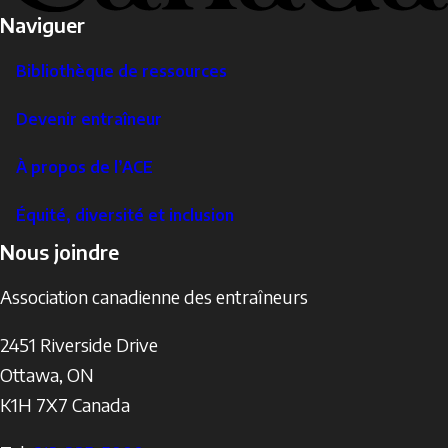
Naviguer
Bibliothèque de ressources
Devenir entraîneur
À propos de l’ACE
Équité, diversité et inclusion
Nous joindre
Association canadienne des entraîneurs
2451 Riverside Drive
Ottawa
,
ON
K1H 7X7
Canada