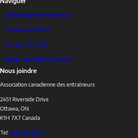
Naviguer
Bibliothèque de ressources
Devenir entraîneur
À propos de l’ACE
Équité, diversité et inclusion
Nous joindre
Association canadienne des entraîneurs
2451 Riverside Drive
Ottawa
,
ON
K1H 7X7
Canada
Tel:
613-235-5000