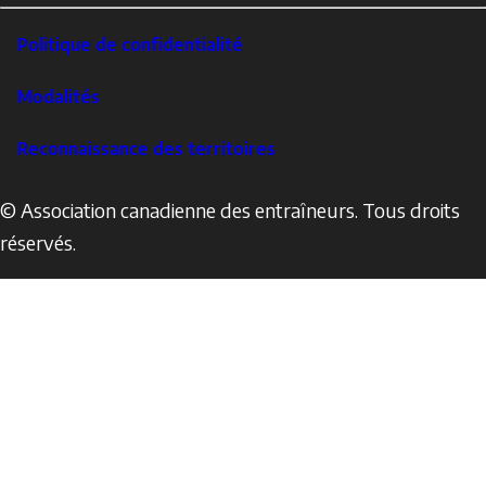
Footer
Politique de confidentialité
Corporate
Modalités
Reconnaissance des territoires
© Association canadienne des entraîneurs. Tous droits
réservés.