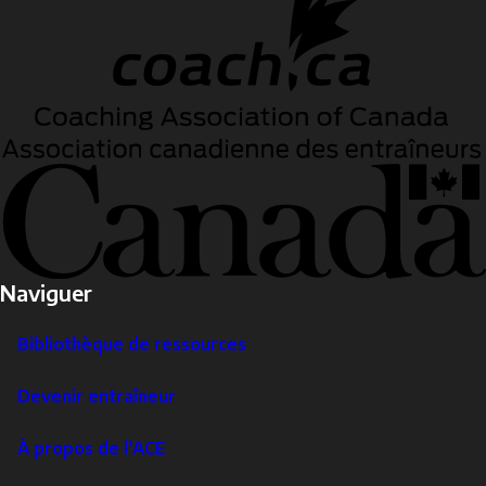
Naviguer
Bibliothèque de ressources
Devenir entraîneur
À propos de l’ACE