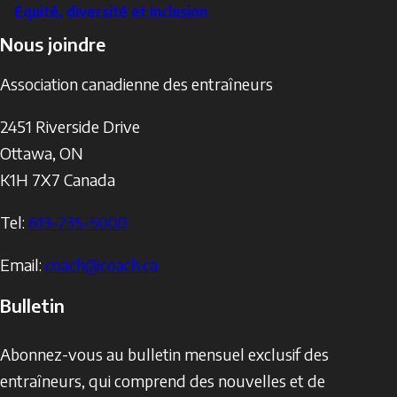
Équité, diversité et inclusion
Nous joindre
Association canadienne des entraîneurs
2451 Riverside Drive
Ottawa
,
ON
K1H 7X7
Canada
Tel:
613-235-5000
Email:
coach@coach.ca
Bulletin
Abonnez-vous au bulletin mensuel exclusif des
entraîneurs, qui comprend des nouvelles et de