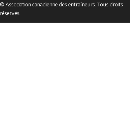
© Association canadienne des entraîneurs. Tous droits
réservés.