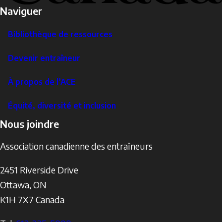
Naviguer
Bibliothèque de ressources
Devenir entraîneur
À propos de l’ACE
Équité, diversité et inclusion
Nous joindre
Association canadienne des entraîneurs
2451 Riverside Drive
Ottawa
,
ON
K1H 7X7
Canada