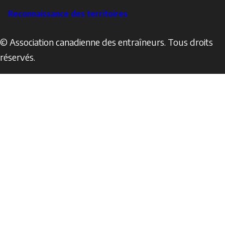
Reconnaissance des territoires
© Association canadienne des entraîneurs. Tous droits
réservés.