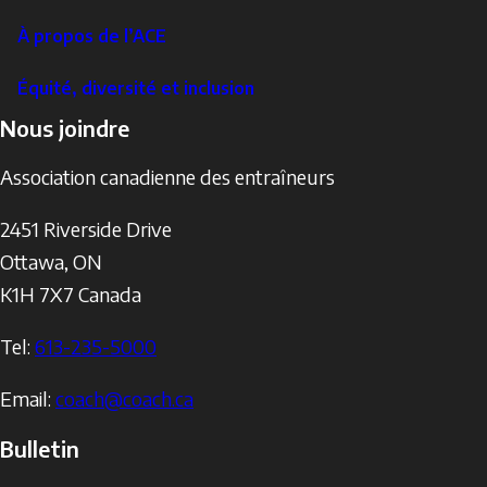
À propos de l’ACE
Équité, diversité et inclusion
Nous joindre
Association canadienne des entraîneurs
2451 Riverside Drive
Ottawa
,
ON
K1H 7X7
Canada
Tel:
613-235-5000
Email:
coach@coach.ca
Bulletin