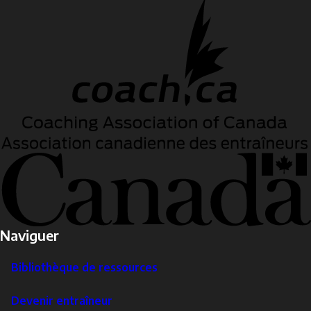
Naviguer
Bibliothèque de ressources
Devenir entraîneur