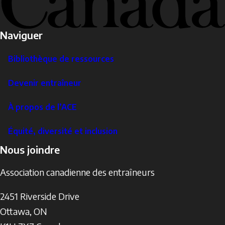
Naviguer
Bibliothèque de ressources
Devenir entraîneur
À propos de l’ACE
Équité, diversité et inclusion
Nous joindre
Association canadienne des entraîneurs
2451 Riverside Drive
Ottawa
,
ON