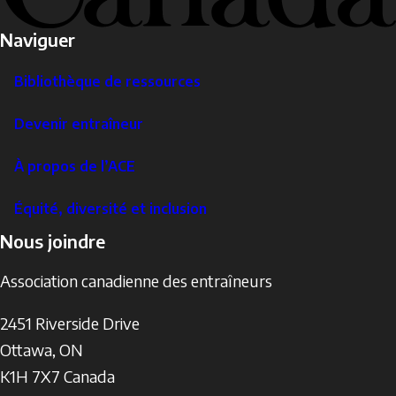
Naviguer
Bibliothèque de ressources
Devenir entraîneur
À propos de l’ACE
Équité, diversité et inclusion
Nous joindre
Association canadienne des entraîneurs
2451 Riverside Drive
Ottawa
,
ON
K1H 7X7
Canada