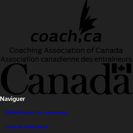
Naviguer
Bibliothèque de ressources
Devenir entraîneur