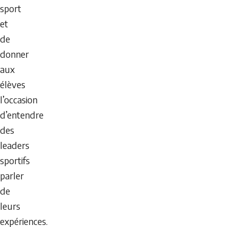
sport
et
de
donner
aux
élèves
l’occasion
d’entendre
des
leaders
sportifs
parler
de
leurs
expériences.