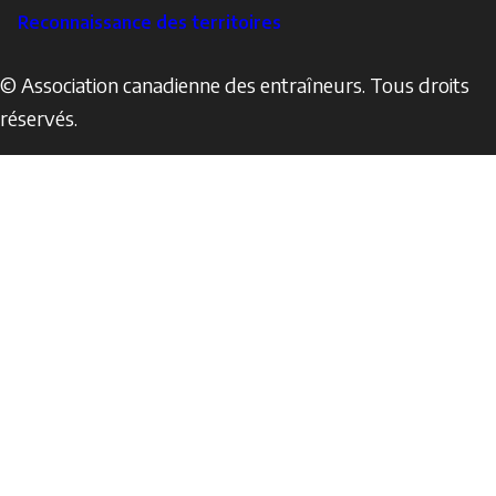
Reconnaissance des territoires
© Association canadienne des entraîneurs. Tous droits
réservés.