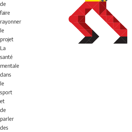
de
faire
rayonner
le
projet
La
santé
mentale
dans
le
sport
et
de
parler
des