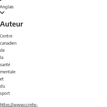
Anglais
Auteur
Centre
canadien
de
la
santé
mentale
et
du
sport
https://www.ccmhs-