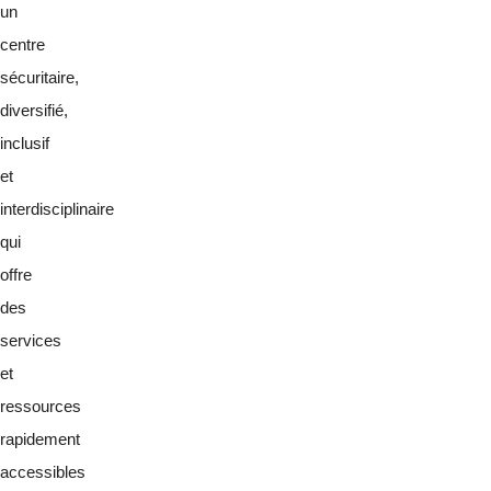
un
centre
sécuritaire,
diversifié,
inclusif
et
interdisciplinaire
qui
offre
des
services
et
ressources
rapidement
accessibles