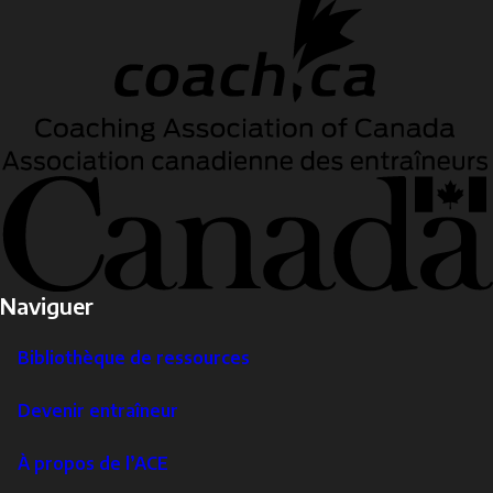
Naviguer
Bibliothèque de ressources
Devenir entraîneur
À propos de l’ACE