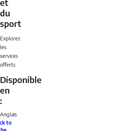
et
du
sport
Explorez
les
services
offerts
Disponible
en
:
Anglais
ck to
the