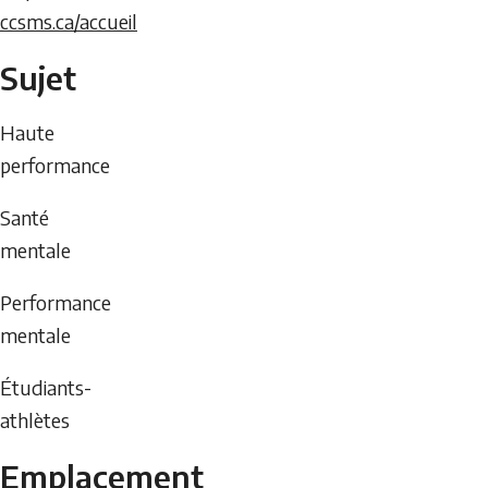
ccsms.ca/accueil
Sujet
Haute
performance
Santé
mentale
Performance
mentale
Étudiants-
athlètes
Emplacement