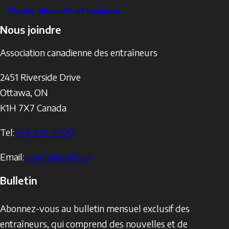
Équité, diversité et inclusion
Nous joindre
Association canadienne des entraîneurs
2451 Riverside Drive
Ottawa
,
ON
K1H 7X7
Canada
Tel:
613-235-5000
Email:
coach@coach.ca
Bulletin
Abonnez-vous au bulletin mensuel exclusif des
entraîneurs, qui comprend des nouvelles et de