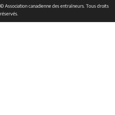
© Association canadienne des entraîneurs. Tous droits
réservés.