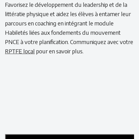
Favorisez le développement du leadership et de la
littératie physique et aidez les élèves à entamer leur
parcours en coaching en intégrant le module
Habiletés liées aux fondements du mouvement
PNCE à votre planification. Communiquez avec votre
RPTFE local
pour en savoir plus.