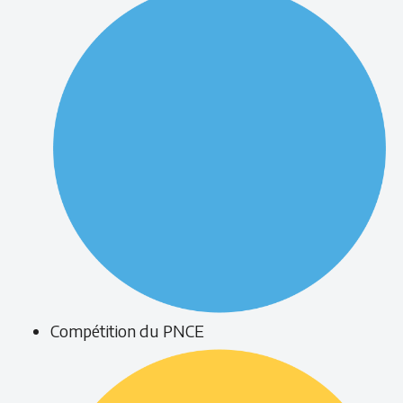
Compétition du PNCE