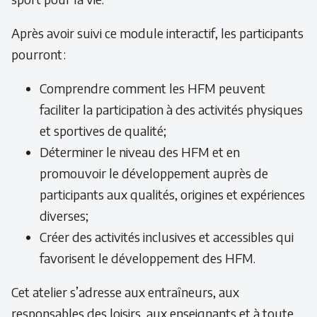
Après avoir suivi ce module interactif, les participants
pourront :
Comprendre comment les HFM peuvent
faciliter la participation à des activités physiques
et sportives de qualité;
Déterminer le niveau des HFM et en
promouvoir le développement auprès de
participants aux qualités, origines et expériences
diverses;
Créer des activités inclusives et accessibles qui
favorisent le développement des HFM.
Cet atelier s’adresse aux entraîneurs, aux
responsables des loisirs, aux enseignants et à toute