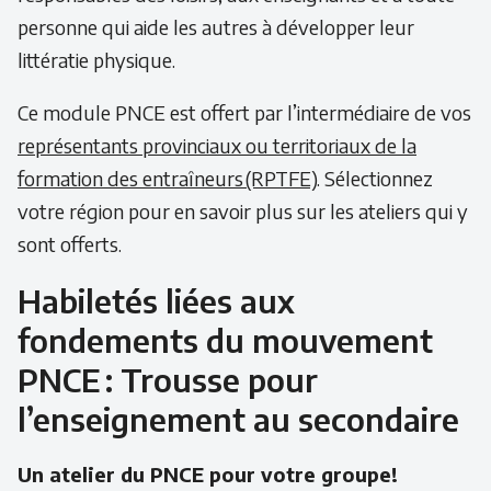
personne qui aide les autres à développer leur
littératie physique.
Ce module PNCE est offert par l’intermédiaire de vos
représentants provinciaux ou territoriaux de la
formation des entraîneurs (RPTFE)
. Sélectionnez
votre région pour en savoir plus sur les ateliers qui y
sont offerts.
Habiletés liées aux
fondements du mouvement
PNCE : Trousse pour
l’enseignement au secondaire
Un atelier du PNCE pour votre groupe!