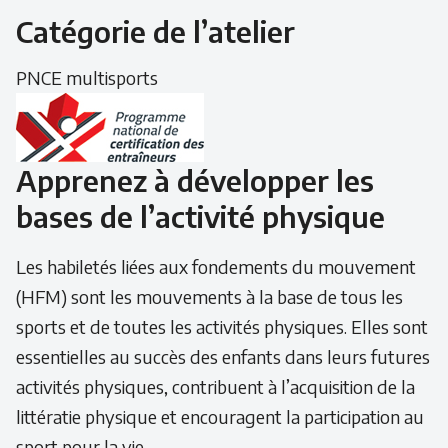
Catégorie de l’atelier
PNCE multisports
Apprenez à développer les
bases de l’activité physique
Les habiletés liées aux fondements du mouvement
(HFM) sont les mouvements à la base de tous les
sports et de toutes les activités physiques. Elles sont
essentielles au succès des enfants dans leurs futures
activités physiques, contribuent à l’acquisition de la
littératie physique et encouragent la participation au
sport pour la vie.