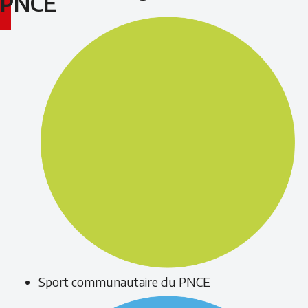
PNCE
Sport communautaire du PNCE