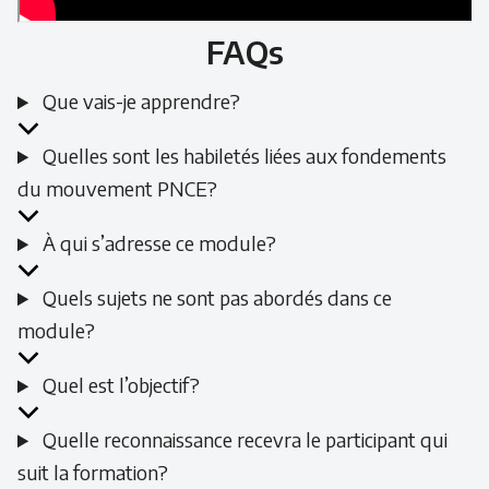
FAQs
Que vais-je apprendre?
Quelles sont les habiletés liées aux fondements
du mouvement PNCE?
À qui s’adresse ce module?
Quels sujets ne sont pas abordés dans ce
module?
Quel est l’objectif?
Quelle reconnaissance recevra le participant qui
suit la formation?