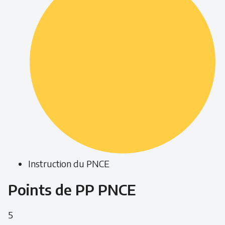
Instruction du PNCE
Points de PP PNCE
5