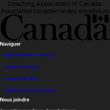
Naviguer
Bibliothèque de ressources
Devenir entraîneur
À propos de l’ACE
Équité, diversité et inclusion
Nous joindre